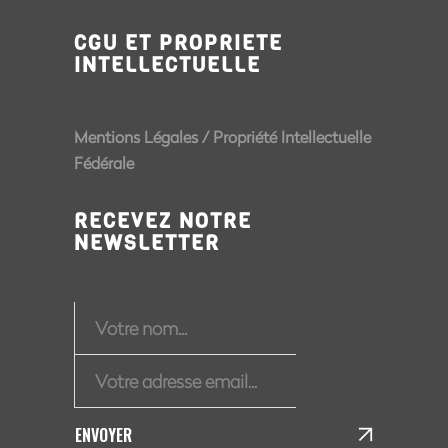
CGU ET PROPRIETE
INTELLECTUELLE
Mentions Légales
/
Propriété Intellectuelle
Fédérale
RECEVEZ NOTRE
NEWSLETTER
ENVOYER