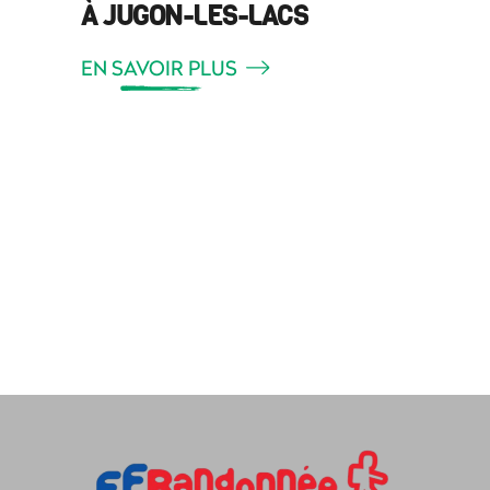
À JUGON-LES-LACS
EN SAVOIR PLUS