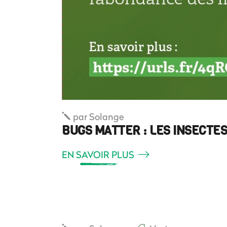
par
Solange
BUGS MATTER : LES INSECTES
EN SAVOIR PLUS