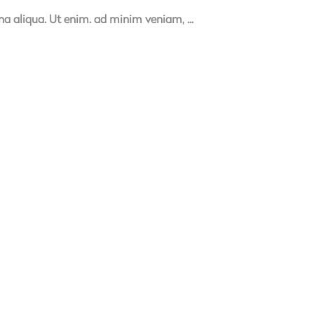
gna aliqua. Ut enim. ad minim veniam,