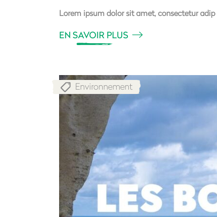
Lorem ipsum dolor sit amet, consectetur adip 
EN SAVOIR PLUS
Environnement