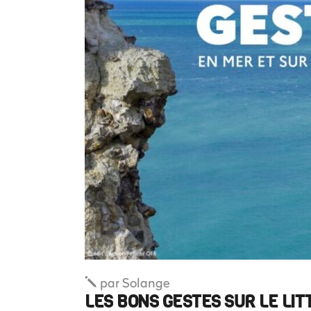
par
Solange
LES BONS GESTES SUR LE LIT