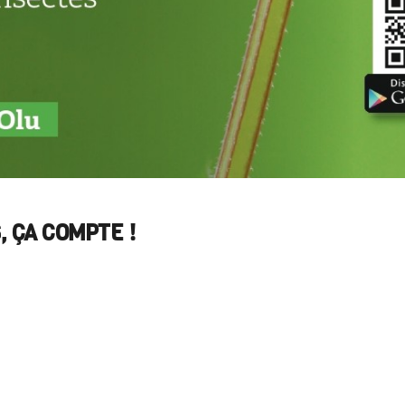
, ÇA COMPTE !