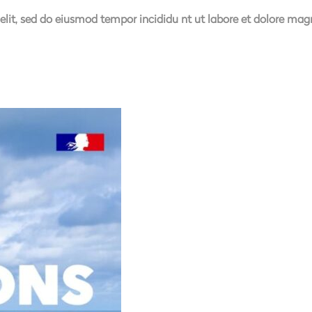
elit, sed do eiusmod tempor incididu nt ut labore et dolore ma