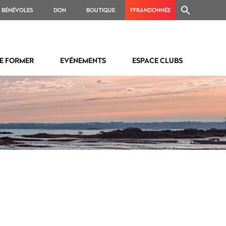
BÉNÉVOLES
DON
BOUTIQUE
FFRANDONNÉE
E FORMER
EVÉNEMENTS
ESPACE CLUBS