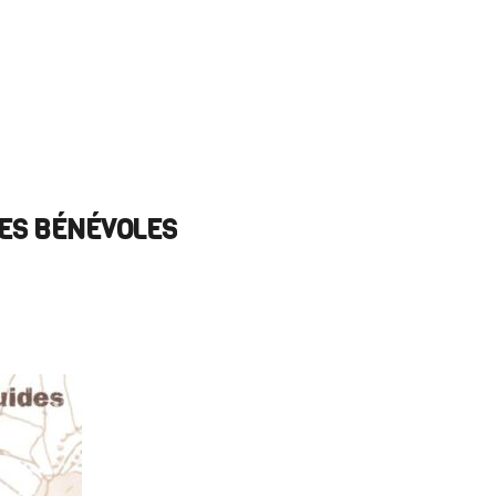
RES BÉNÉVOLES