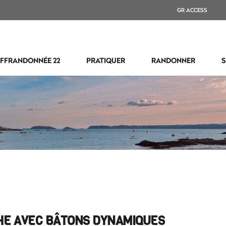
GR ACCESS
FFRANDONNÉE 22
PRATIQUER
RANDONNER
S
HE AVEC BÂTONS DYNAMIQUES