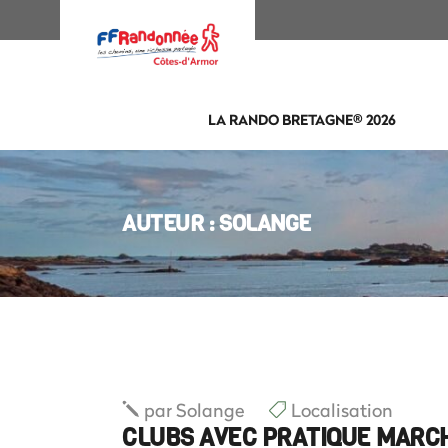
LA RANDO BRETAGNE® 2026
AUTEUR : SOLANGE
par
Solange
Localisation
CLUBS AVEC PRATIQUE MARC