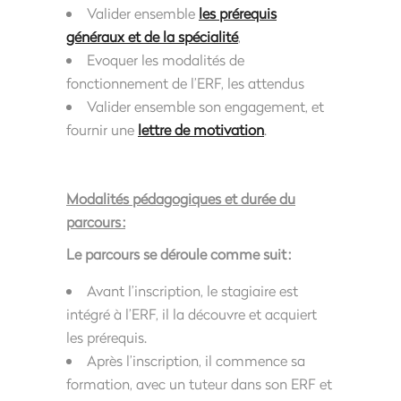
Valider ensemble
les prérequis
généraux et de la spécialité
,
Evoquer les modalités de
fonctionnement de l’ERF, les attendus
Valider ensemble son engagement, et
fournir une
lettre de motivation
.
Modalités pédagogiques et durée du
parcours
:
Le parcours se déroule comme suit :
Avant l’inscription, le stagiaire est
intégré à l’ERF, il la découvre et acquiert
les prérequis.
Après l’inscription, il commence sa
formation, avec un tuteur dans son ERF et