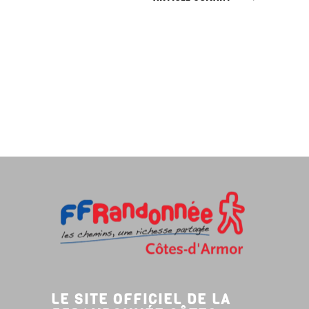
LE SITE OFFICIEL DE LA