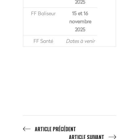
2025
FF Baliseur
15 et 16
novembre
2025
FF Santé
Dates à venir
ARTICLE PRÉCÉDENT
ARTICLE SUIVANT