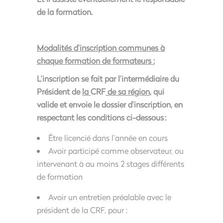
de la formation.
Modalités d’inscription communes à
chaque formation de formateurs :
L’inscription se fait par l’intermédiaire du
Président de
la
CRF
de sa région
, qui
valide et envoie le dossier d’inscription, en
respectant les conditions ci-dessous :
Être licencié dans l’année en cours
Avoir participé comme observateur, ou
intervenant à au moins 2 stages différents
de formation
Avoir un entretien préalable avec le
président de la CRF, pour :