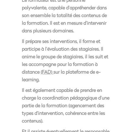
polyvalente, capable d’appréhender dans
son ensemble la totalité des contenus de
la formation. Il est en mesure d’intervenir
dans plusieurs domaines.
Il prépare ses interventions, il forme et
participe à l’évaluation des stagiaires. Il
anime le groupe de stagiaires, il les suit et
les accompagne pour la formation à
distance
(FAD)
sur la plateforme de e-
learning.
Il est également capable de prendre en
charge la coordination pédagogique d’une
partie de la formation (agencement des
types d’intervention, cohérence entre les
contenus).
Et il assiste éventuellement le responsable