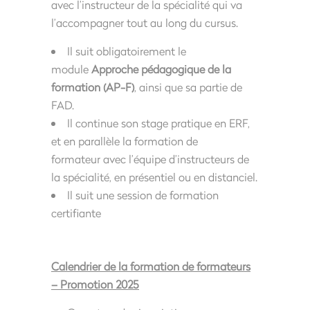
avec l’instructeur de la spécialité qui va
l’accompagner tout au long du cursus.
Il suit obligatoirement le
module
Approche p
édagogique de la
formation (AP-F)
, ainsi que sa partie de
FAD.
Il continue son stage pratique en ERF,
et en parallèle la formation de
formateur avec l’équipe d’instructeurs de
la spécialité, en présentiel ou en distanciel.
Il suit une session de formation
certifiante
Calendrier de la formation de formateurs
– Promotion 2025