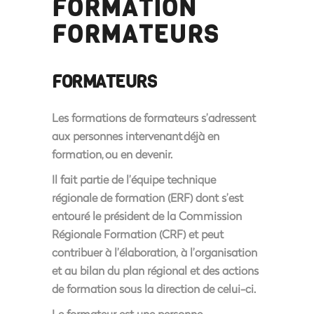
FORMATION
FORMATEURS
FORMATEURS
Les formations de formateurs s’adressent
aux personnes intervenant déjà en
formation, ou en devenir.
Il fait partie de l’équipe technique
régionale de formation (ERF) dont s’est
entouré le président de la Commission
Régionale Formation (CRF) et peut
contribuer à l’élaboration, à l’organisation
et au bilan du plan régional et des actions
de formation sous la direction de celui-ci.
Le formateur est une personne