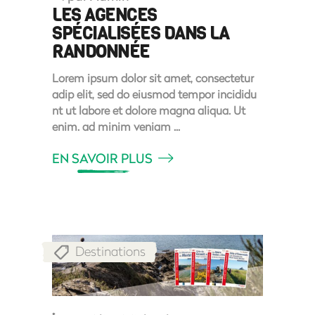
LES AGENCES
SPÉCIALISÉES DANS LA
RANDONNÉE
Lorem ipsum dolor sit amet, consectetur
adip elit, sed do eiusmod tempor incididu
nt ut labore et dolore magna aliqua. Ut
enim. ad minim veniam
EN SAVOIR PLUS
Destinations