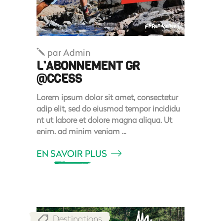
par
Admin
L’ABONNEMENT GR
@CCESS
Lorem ipsum dolor sit amet, consectetur
adip elit, sed do eiusmod tempor incididu
nt ut labore et dolore magna aliqua. Ut
enim. ad minim veniam
EN SAVOIR PLUS
Destinations