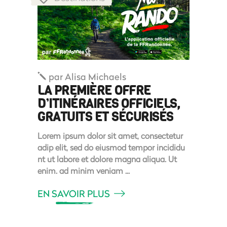
par
Alisa Michaels
LA PREMIÈRE OFFRE
D’ITINÉRAIRES OFFICIELS,
GRATUITS ET SÉCURISÉS
Lorem ipsum dolor sit amet, consectetur
adip elit, sed do eiusmod tempor incididu
nt ut labore et dolore magna aliqua. Ut
enim. ad minim veniam
EN SAVOIR PLUS