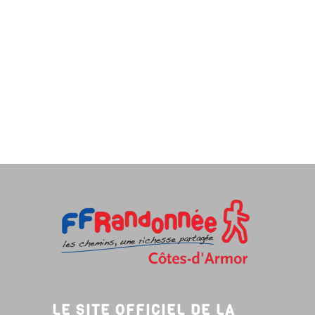
LE SITE OFFICIEL DE LA