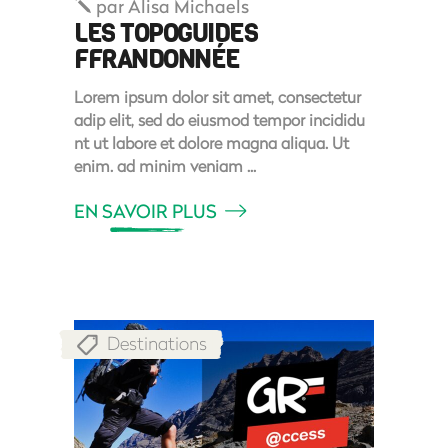
par
Alisa Michaels
LES TOPOGUIDES
FFRANDONNÉE
Lorem ipsum dolor sit amet, consectetur
adip elit, sed do eiusmod tempor incididu
nt ut labore et dolore magna aliqua. Ut
enim. ad minim veniam
EN SAVOIR PLUS
Destinations