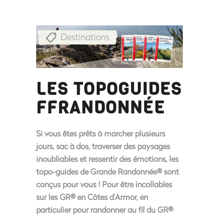
Destinations
LES TOPOGUIDES
FFRANDONNÉE
Si vous êtes prêts à marcher plusieurs
jours, sac à dos, traverser des paysages
inoubliables et ressentir des émotions, les
topo-guides de Grande Randonnée® sont
conçus pour vous ! Pour être incollables
sur les GR® en Côtes d’Armor, en
particulier pour randonner au fil du GR®