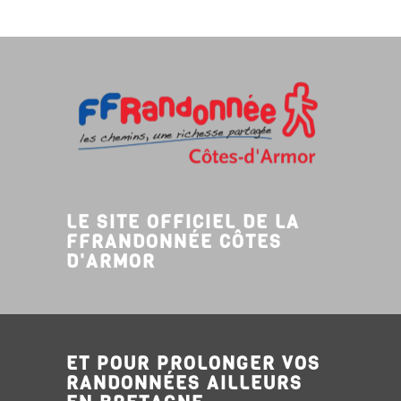
LE SITE OFFICIEL DE LA
FFRANDONNÉE CÔTES
D'ARMOR
ET POUR PROLONGER VOS
RANDONNÉES AILLEURS