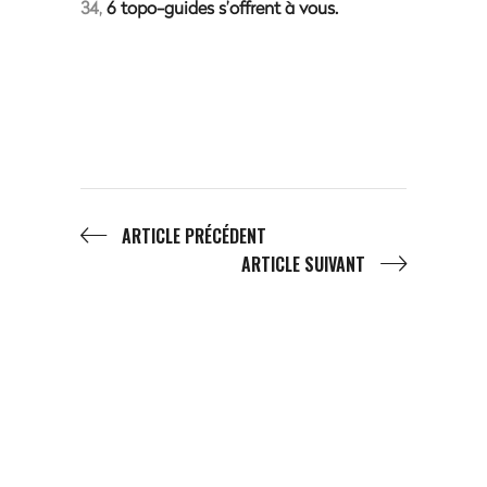
34,
6 topo-guides s’offrent à vous.
ARTICLE PRÉCÉDENT
ARTICLE SUIVANT