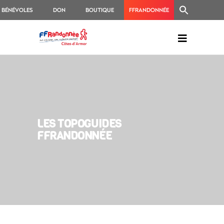
BÉNÉVOLES
DON
BOUTIQUE
FFRANDONNÉE
LES TOPOGUIDES
FFRANDONNÉE