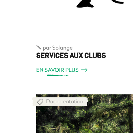
par
Solange
SERVICES AUX CLUBS
EN SAVOIR PLUS
Documentation