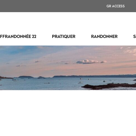
GR ACCESS
FFRANDONNÉE 22
PRATIQUER
RANDONNER
S