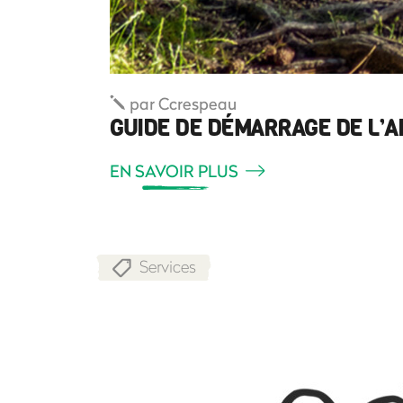
par
Ccrespeau
GUIDE DE DÉMARRAGE DE L’
EN SAVOIR PLUS
Services