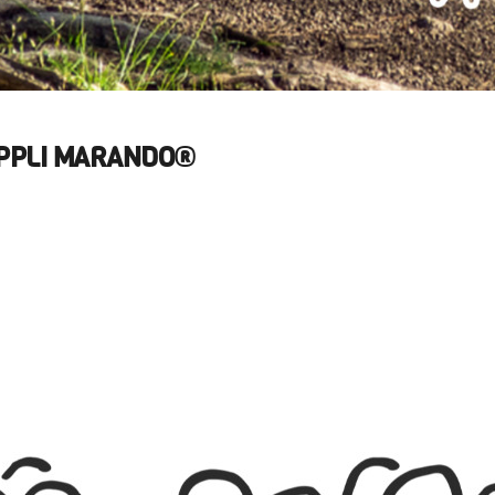
APPLI MARANDO®