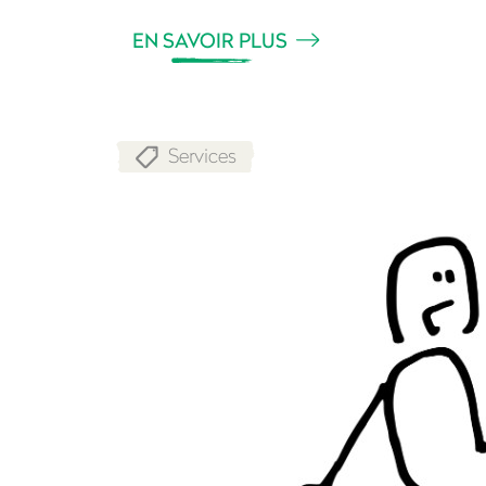
EN SAVOIR PLUS
Services