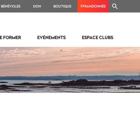
BÉNÉVOLES
DON
BOUTIQUE
FFRANDONNÉE
E FORMER
EVÉNEMENTS
ESPACE CLUBS