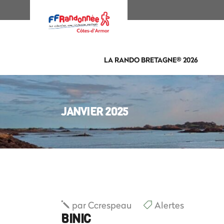
LA RANDO BRETAGNE® 2026
JANVIER 2025
par
Ccrespeau
Alertes
BINIC