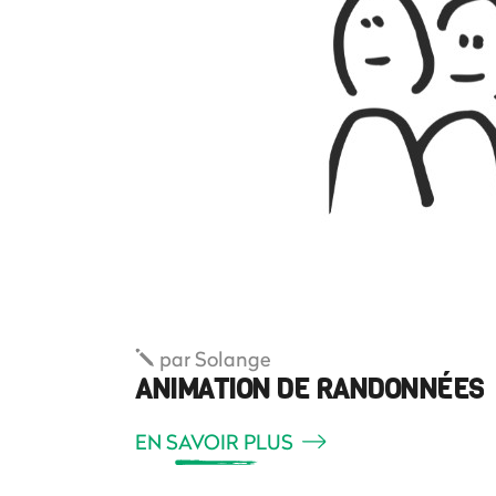
par
Solange
ANIMATION DE RANDONNÉES
EN SAVOIR PLUS