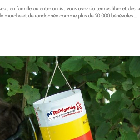
ul, en famille ou entre amis ; vous avez du temps libre et des 
 de marche et de randonnée comme plus de 20 000 bénévoles