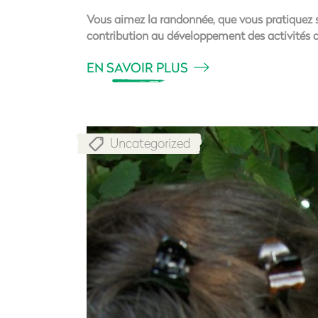
Vous aimez la randonnée, que vous pratiquez se
contribution au développement des activités
EN SAVOIR PLUS
Uncategorized