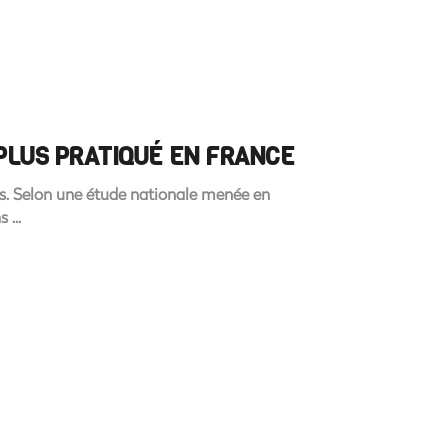
 PLUS PRATIQUÉ EN FRANCE
is. Selon une étude nationale menée en
ns