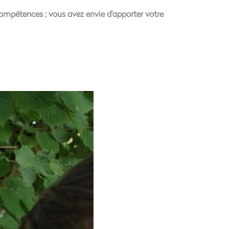
compétences ; vous avez envie d'apporter votre