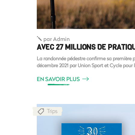
par
Admin
AVEC 27 MILLIONS DE PRATI
La randonnée pédestre confirme sa première pl
décembre 2021 par Union Sport et Cycle pour 
EN SAVOIR PLUS
Trips