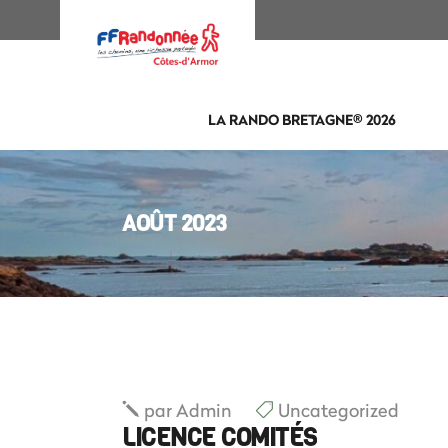
LA RANDO BRETAGNE® 2026
AOÛT 2023
par
Admin
Uncategorized
LICENCE COMITÉS