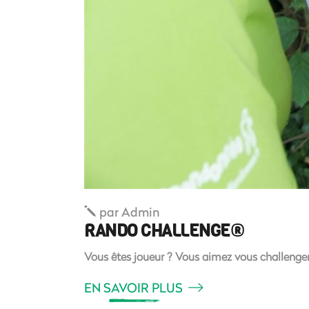
par
Admin
RANDO CHALLENGE®
Vous êtes joueur ? Vous aimez vous challenger
EN SAVOIR PLUS