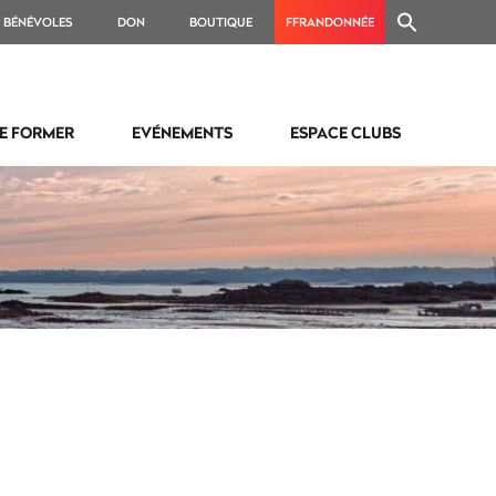
BÉNÉVOLES
DON
BOUTIQUE
FFRANDONNÉE
E FORMER
EVÉNEMENTS
ESPACE CLUBS