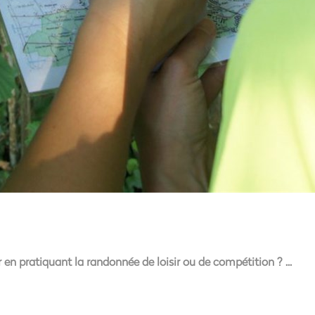
 en pratiquant la randonnée de loisir ou de compétition ?