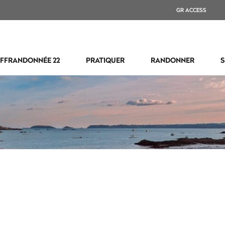
GR ACCESS
FFRANDONNÉE 22
PRATIQUER
RANDONNER
S