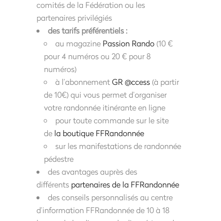
comités de la Fédération ou les
partenaires privilégiés
des tarifs préférentiels :
au magazine
Passion Rando
(10 €
pour 4 numéros ou 20 € pour 8
numéros)
à l’abonnement
GR @ccess
(à partir
de 10€) qui vous permet d’organiser
votre randonnée itinérante en ligne
pour toute commande sur le site
de
la boutique FFRandonnée
sur les manifestations de randonnée
pédestre
des avantages auprès des
différents
partenaires de la FFRandonnée
des conseils personnalisés au centre
d’information FFRandonnée de 10 à 18