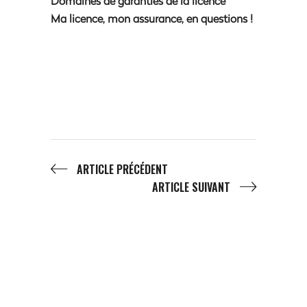
Domaines de garanties de la licence
Ma licence, mon assurance, en questions !
ARTICLE PRÉCÉDENT
ARTICLE SUIVANT