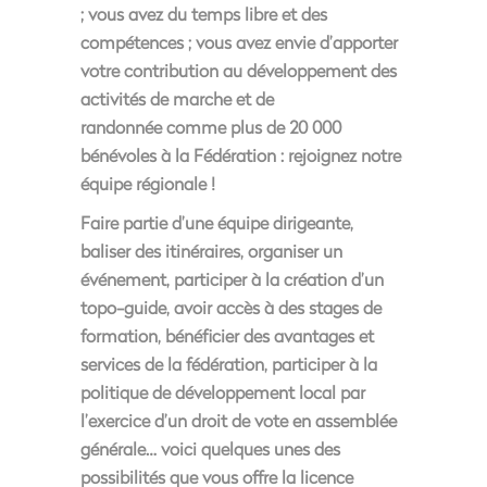
;
vous avez du temps libre
et des
compétences ;
vous avez envie d’apporter
votre contribution au développement des
activités de marche et de
randonnée
comme plus de 20 000
bénévoles à la Fédération :
rejoignez notre
équipe régionale !
Faire partie d’une équipe dirigeante,
baliser des itinéraires, organiser un
événement, participer à la création d’un
topo-guide, avoir accès à des stages de
formation, bénéficier des avantages et
services de la fédération, participer à la
politique de développement local par
l’exercice d’un droit de vote en assemblée
générale… voici quelques unes des
possibilités que vous offre la licence