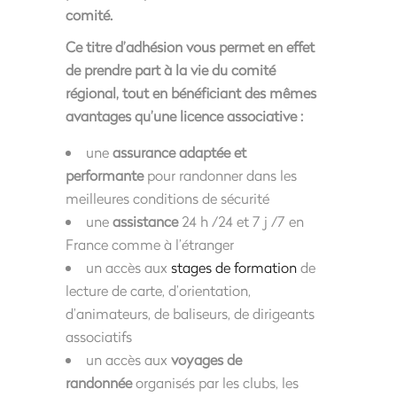
comité.
Ce titre d’adhésion vous permet en effet
de prendre part à la vie du comité
régional, tout en bénéficiant des mêmes
avantages qu’une licence associative :
une
assurance adaptée et
performante
pour randonner dans les
meilleures conditions de sécurité
une
assistance
24 h /24 et 7 j /7 en
France comme à l’étranger
un accès aux
stages de formation
de
lecture de carte, d’orientation,
d’animateurs, de baliseurs, de dirigeants
associatifs
un accès aux
voyages de
randonnée
organisés par les clubs, les