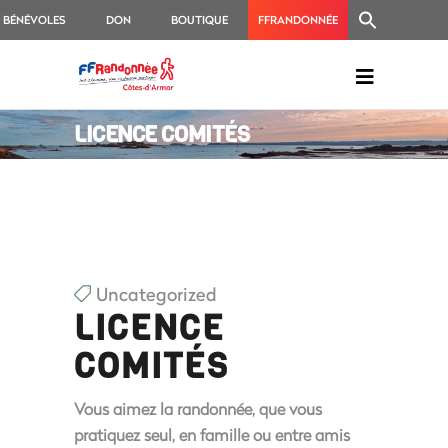
BÉNÉVOLES
DON
BOUTIQUE
FFRANDONNÉE
LICENCE COMITÉS
Uncategorized
LICENCE
COMITÉS
Vous aimez la randonnée
, que vous
pratiquez seul, en famille ou entre amis