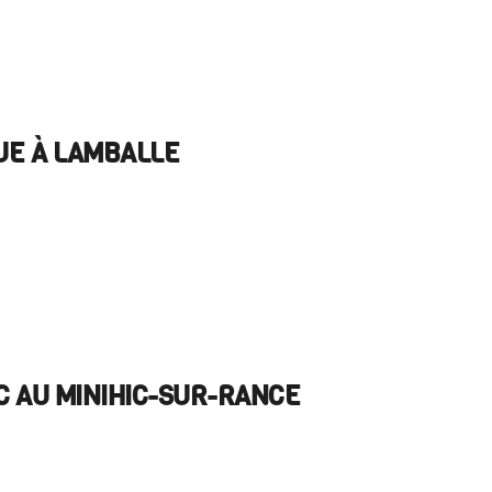
UE À LAMBALLE
C AU MINIHIC-SUR-RANCE