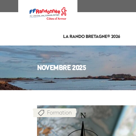
LA RANDO BRETAGNE® 2026
NOVEMBRE 2025
Formation