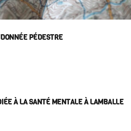
NDONNÉE PÉDESTRE
IÉE À LA SANTÉ MENTALE À LAMBALLE