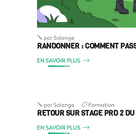
par
Solange
RANDONNER : COMMENT PASSE
EN SAVOIR PLUS
par
Solange
Formation
RETOUR SUR STAGE PRD 2 DU
EN SAVOIR PLUS