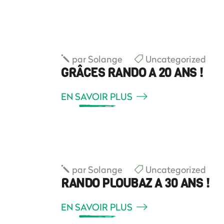
par
Solange
Uncategorized
GRÂCES RANDO A 20 ANS !
EN SAVOIR PLUS
par
Solange
Uncategorized
RANDO PLOUBAZ A 30 ANS !
EN SAVOIR PLUS