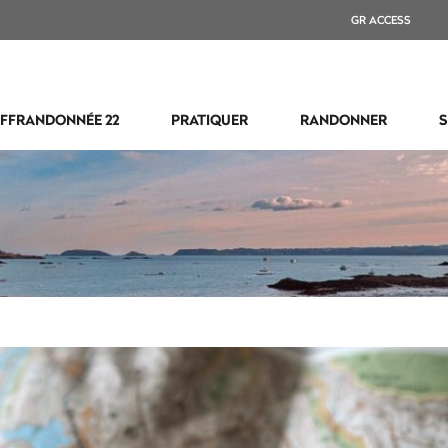
GR ACCESS
FFRANDONNÉE 22
PRATIQUER
RANDONNER
S