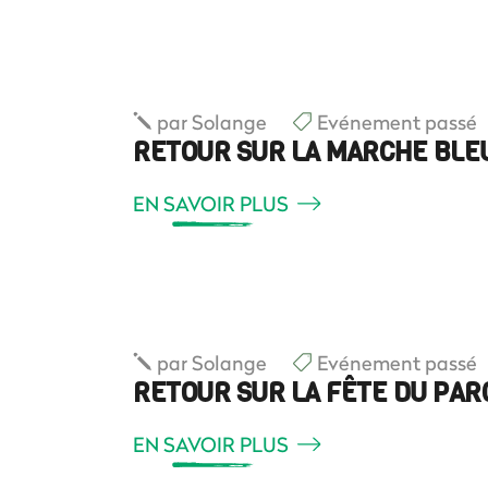
par
Solange
Evénement passé
RETOUR SUR LA MARCHE BLE
EN SAVOIR PLUS
par
Solange
Evénement passé
RETOUR SUR LA FÊTE DU PAR
EN SAVOIR PLUS