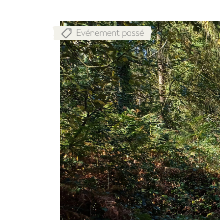
Evénement passé