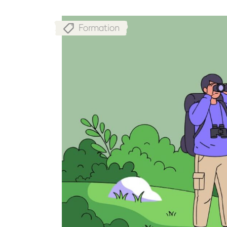
Formation