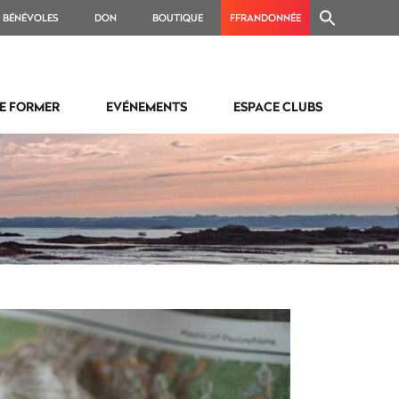
BÉNÉVOLES
DON
BOUTIQUE
FFRANDONNÉE
E FORMER
EVÉNEMENTS
ESPACE CLUBS