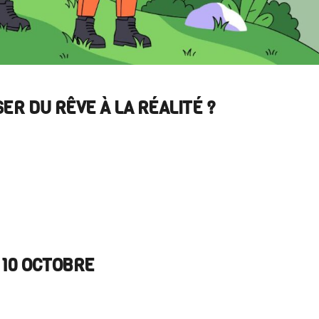
R DU RÊVE À LA RÉALITÉ ?
 10 OCTOBRE