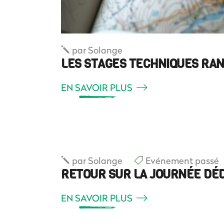
par
Solange
LES STAGES TECHNIQUES RA
EN SAVOIR PLUS
par
Solange
Evénement passé
RETOUR SUR LA JOURNÉE DÉD
EN SAVOIR PLUS