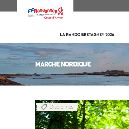
LA RANDO BRETAGNE® 2026
MARCHE NORDIQUE
Disciplines