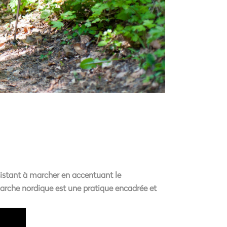
sistant à marcher en accentuant le
rche nordique est une pratique encadrée et