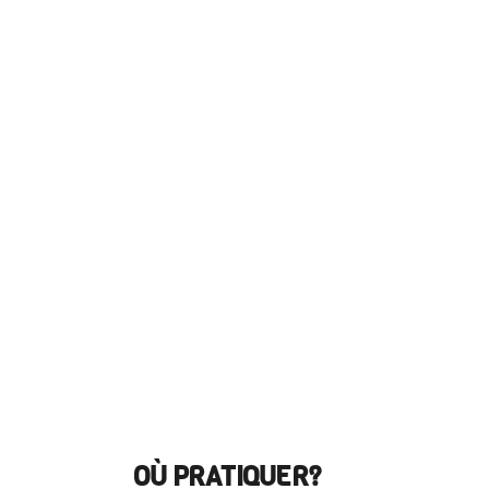
OÙ PRATIQUER?