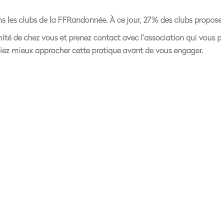
s les clubs de la FFRandonnée. À ce jour, 27% des clubs proposen
ité de chez vous et prenez contact avec l’association qui vous pr
iez mieux approcher cette pratique avant de vous engager.