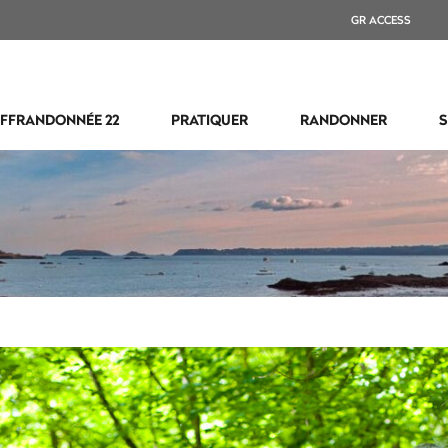
GR ACCESS
FFRANDONNÉE 22
PRATIQUER
RANDONNER
S