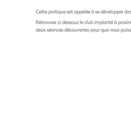
Cette pratique est appelée à se développer dan
Retrouvez ci dessous le club implanté à proxim
deux séances découvertes pour que vous puiss