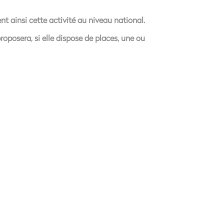
t ainsi cette activité au niveau national.
oposera, si elle dispose de places, une ou