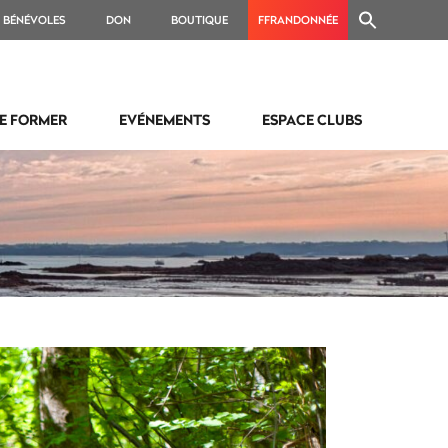
BÉNÉVOLES
DON
BOUTIQUE
FFRANDONNÉE
E FORMER
EVÉNEMENTS
ESPACE CLUBS