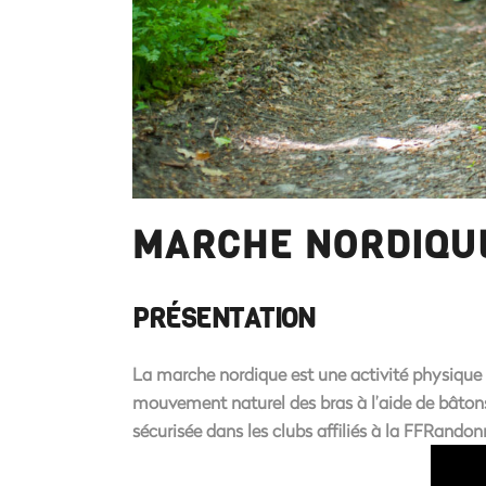
MARCHE NORDIQU
PRÉSENTATION
La marche nordique est une activité physique 
mouvement naturel des bras à l’aide de bâtons 
sécurisée dans les clubs affiliés à la FFRandon