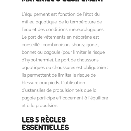
L’équipement est fonction de l’état du
milieu aquatique, de la température de
l’eau et des conditions météorologiques.
Le port de vêtements en néoprène est
conseillé : combinaison, shorty, gants,
bonnet ou cagoule (pour limiter le risque
d’hypothermie). Le port de chaussons
aquatiques ou chaussures est obligatoire :
ils permettent de limiter le risque de
blessure aux pieds. L’utilisation
d’ustensiles de propulsion tels que la
pagaie participe efficacement à l’équilibre
et à la propulsion.
LES 5 RÈGLES
ESSENTIELLES