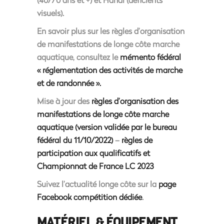
visuels).
En savoir plus sur les règles d’organisation
de manifestations de longe côte marche
aquatique, consultez le
mémento fédéral
« réglementation des activités de marche
et de randonnée ».
Mise à jour des
règles d’organisation des
manifestations de longe côte marche
aquatique (version validée par le bureau
fédéral du 11/10/2022)
–
règles de
participation aux qualificatifs et
Championnat de France LC 2023
Suivez l’actualité longe côte sur la
page
Facebook compétition dédiée
.
MATÉRIEL & ÉQUIPEMENT