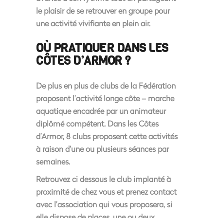
le plaisir de se retrouver en groupe pour
une activité vivifiante en plein air.
OÙ PRATIQUER DANS LES
CÔTES D’ARMOR ?
De plus en plus de clubs de la Fédération
proposent l’activité longe côte – marche
aquatique encadrée par un animateur
diplômé compétent. Dans les Côtes
d’Armor, 8 clubs proposent cette activités
à raison d’une ou plusieurs séances par
semaines.
Retrouvez ci dessous le club implanté à
proximité de chez vous et prenez contact
avec l’association qui vous proposera, si
elle dispose de places, une ou deux