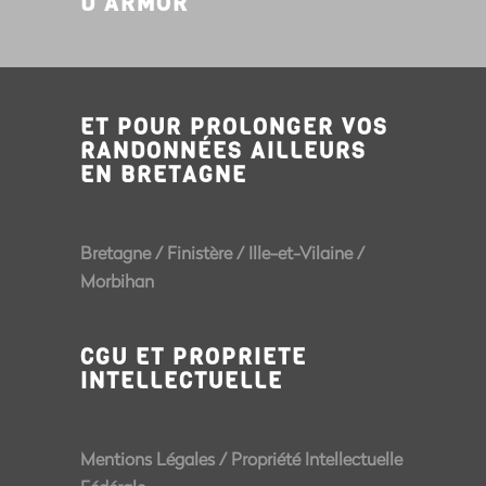
D'ARMOR
ET POUR PROLONGER VOS
RANDONNÉES AILLEURS
EN BRETAGNE
Bretagne
/
Finistère
/
Ille-et-Vilaine
/
Morbihan
CGU ET PROPRIETE
INTELLECTUELLE
Mentions Légales
/
Propriété Intellectuelle