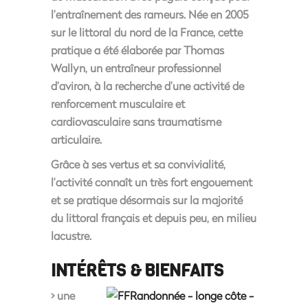
l’entraînement des rameurs. Née en 2005
sur le littoral du nord de la France, cette
pratique a été élaborée par Thomas
Wallyn, un entraîneur professionnel
d’aviron, à la recherche d’une activité de
renforcement musculaire et
cardiovasculaire sans traumatisme
articulaire.
Grâce à ses vertus et sa convivialité,
l’activité connaît un très fort engouement
et se pratique désormais sur la majorité
du littoral français et depuis peu, en milieu
lacustre.
INTÉRÊTS & BIENFAITS
> une