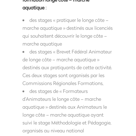
aquatique
:
des stages « pratiquer le longe côte –
marche aquatique » destinés aux licenciés
qui souhaitent découvrir le longe côte –
marche aquatique
des stages « Brevet Fédéral Animateur
de longe côte – marche aquatique »
destinés aux pratiquants de cette activité.
Ces deux stages sont organisés par les
Commissions Régionales Formations,
des stages de « Formateurs
d’Animateurs le longe côte – marche
aquatique » destinés aux Animateurs le
longe côte – marche aquatique ayant
suivi le stage Méthodologie et Pédagogie,
organisés au niveau national