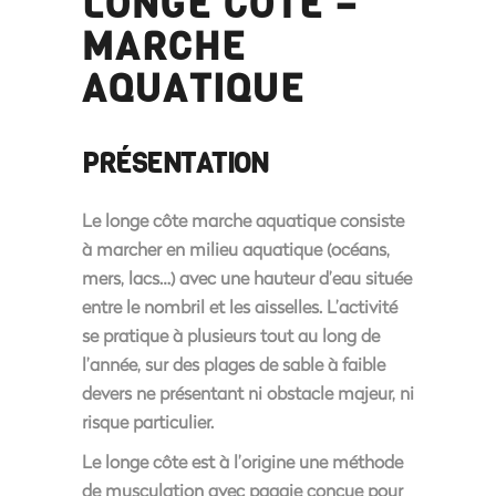
LONGE CÔTE –
MARCHE
AQUATIQUE
PRÉSENTATION
Le longe côte marche aquatique consiste
à marcher en milieu aquatique (océans,
mers, lacs…) avec une hauteur d’eau située
entre le nombril et les aisselles. L’activité
se pratique à plusieurs tout au long de
l’année, sur des plages de sable à faible
devers ne présentant ni obstacle majeur, ni
risque particulier.
Le longe côte est à l’origine une méthode
de musculation avec pagaie conçue pour