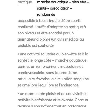
pratique
accessible à tous : inutile d’être sportif
confirmé, il suffit d’adapter sa pratique à
son niveau et être encadré par un
animateur diplômé (un avis médical au
prélable est souhaité)
> une activité salutaire au bien-être et à la
santé : le longe côte – marche aquatique
permet un renforcement musculaire et
cardiovasculaire sans traumatisme
articulaire, favorise la circulation sanguine
et améliore l’équilibre et l’endurance.
> un moment de plaisir et de convivialité :
activité bienfaisante et relaxante. Chacun
avance à son rythme tout en partageant