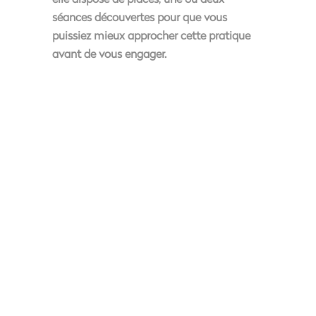
séances découvertes pour que vous
puissiez mieux approcher cette pratique
avant de vous engager.