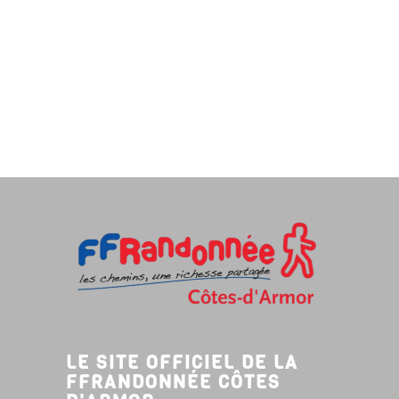
LE SITE OFFICIEL DE LA
FFRANDONNÉE CÔTES