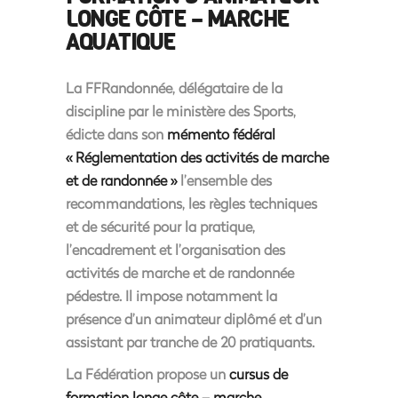
LONGE CÔTE – MARCHE
AQUATIQUE
La FFRandonnée, délégataire de la
discipline par le ministère des Sports,
édicte dans son
mémento fédéral
« Réglementation des activités de marche
et de randonnée »
l’ensemble des
recommandations, les règles techniques
et de sécurité pour la pratique,
l’encadrement et l’organisation des
activités de marche et de randonnée
pédestre. Il impose notamment la
présence d’un animateur diplômé et d’un
assistant par tranche de 20 pratiquants.
La Fédération propose un
cursus de
formation longe côte – marche