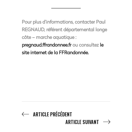
Pour plus d’informations
, contacter Paul
REGNAUD, référent départemental longe
côte – marche aquatique :
pregnaud.ffrandonnee.fr
ou consultez
le
site internet de la FFRandonnée.
ARTICLE PRÉCÉDENT
ARTICLE SUIVANT