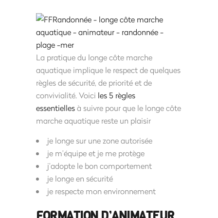
La pratique du longe côte marche
aquatique implique le respect de quelques
règles de sécurité, de priorité et de
convivialité. Voici
les 5 règles
essentielles
à suivre pour que le longe côte
marche aquatique reste un plaisir
je longe sur une zone autorisée
je m’équipe et je me protège
j’adopte le bon comportement
je longe en sécurité
je respecte mon environnement
FORMATION D’ANIMATEUR