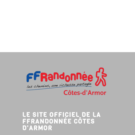
LE SITE OFFICIEL DE LA
FFRANDONNÉE CÔTES
D'ARMOR