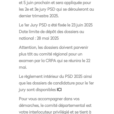
et 5 juin prochain et sera appliquée pour
les 2e et 3e jury PSD qui se dérouleront au
dernier trimestre 2025.
Le 1er Jury PSD a été fixée le 23 juin 2025
Date limite de dépôt des dossiers au
national : 28 mai 2025
Attention,
les dossiers doivent parvenir
plus tôt au comité régional
pour un
examen par
la CRPA
qui
se réunira le 22
mai.
Le règlement intérieur du PSD 2025 ainsi
que les dossiers de candidature pour le 1er
jury sont disponibles
ICI
Pour vous accompagner dans vos
démarches, le comité départemental est
votre interlocuteur privilégié et se tient à