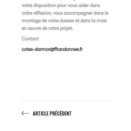
votre disposition pour vous aider dans
votre réflexion, vous accompagner dans le
montage de votre dossier et dans la mise
en œuvre de votre projet.
Contact
cotes-darmor@ffrandonnee.fr
ARTICLE PRÉCÉDENT