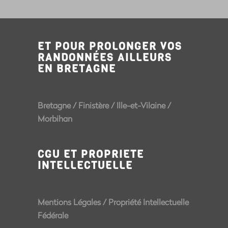
ET POUR PROLONGER VOS
RANDONNÉES AILLEURS
EN BRETAGNE
Bretagne
/
Finistère
/
Ille-et-Vilaine
/
Morbihan
CGU ET PROPRIETE
INTELLECTUELLE
Mentions Légales
/
Propriété Intellectuelle
Fédérale