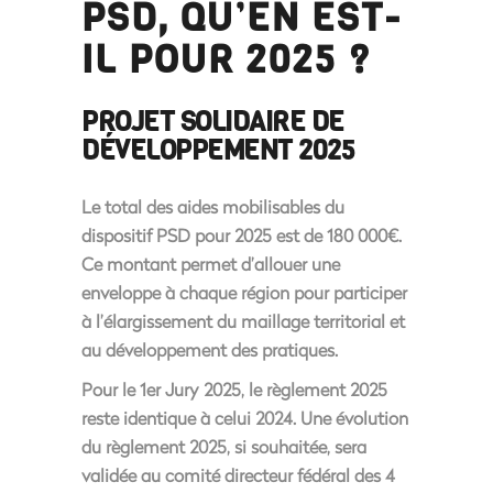
PSD, QU’EN EST-
IL POUR 2025 ?
PROJET SOLIDAIRE DE
DÉVELOPPEMENT 2025
Le total des aides mobilisables du
dispositif PSD pour 2025 est de 180 000€.
Ce montant permet d’allouer une
enveloppe à chaque région pour participer
à l’élargissement du maillage territorial et
au développement des pratiques.
Pour le 1er Jury 2025, le règlement 2025
reste identique à celui 2024. Une évolution
du règlement 2025, si souhaitée, sera
validée au comité directeur fédéral des 4