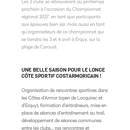
Les 2 clubs se retrouveront au printemps
prochain à l’occasion du Championnat
régional 2027, en tant que participants
aux épreuves bien sûr, mais aussi en tant
qu’organisateurs de ce championnat qui
se tiendra les 3 et 4 avril à Erquy, sur la
plage de Caroual.
UNE BELLE SAISON POUR LE LONGE
CÔTE SPORTIF COSTARMORICAIN !
Organisation de rencontres sportives dans
les Côtes d’Armor (open de Locquirec et
d’Erquy), formation d’entraîneurs, mise en
place de séances d’entraînement au trail,
développement de séances communes
entre les clubs… ces rencontres et