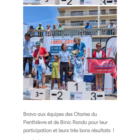
Bravo aux équipes des Otaries du
Penthièvre et de Binic Rando pour leur
participation et leurs très bons résultats !