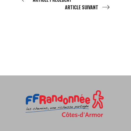
ARTICLE SUIVANT