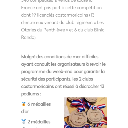
France ont pris part à cette compétition,
dont 19 licenciés costarmoricains (13
d’entre eux venant du club réginéen « Les
Otaries du Penthièvre » et 6 du club Binic
Rando).
Malgré des conditions de mer difficiles
ayant conduit les organisateurs à revoir le
programme du week-end pour garantir la
sécurité des participants, les 2 clubs
costarmoricains ont réussi à décrocher
13
podiums :
6 médailles
d’or
2 médailles