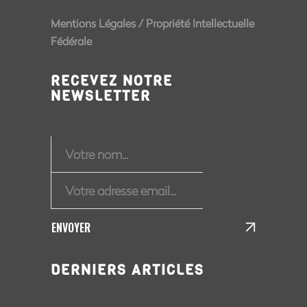
Mentions Légales
/
Propriété Intellectuelle
Fédérale
RECEVEZ NOTRE
NEWSLETTER
ENVOYER
DERNIERS ARTICLES