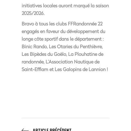
initiatives locales auront marqué la saison
2025/2026.
Bravo à tous les clubs FFRandonnée 22
engagés en faveur du développement du
longe côte sportif dans le département :
Binic Rando, Les Otaries du Penthièvre,
Les Bipèdes du Goëlo, La Plouhatine de
randonnée, L’Association Nautique de
Saint-Efflam et Les Galopins de Lannion !
ARTICLE PRÉCÉDENT